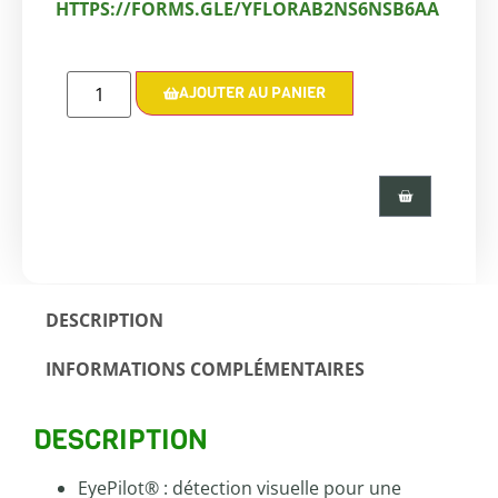
HTTPS://FORMS.GLE/YFLORAB2NS6NSB6AA
AJOUTER AU PANIER
DESCRIPTION
INFORMATIONS COMPLÉMENTAIRES
DESCRIPTION
EyePilot® : détection visuelle pour une