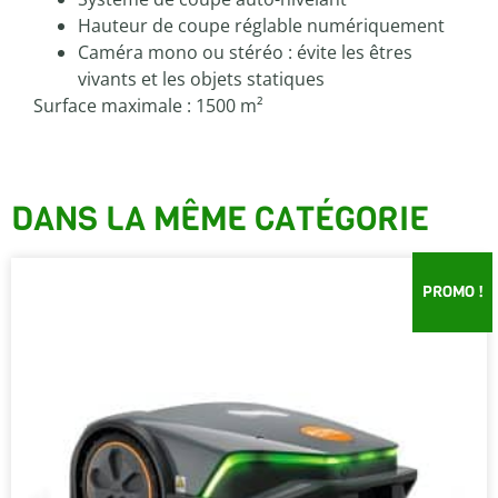
Hauteur de coupe réglable numériquement
Caméra mono ou stéréo : évite les êtres
vivants et les objets statiques
Surface maximale : 1500 m²
DANS LA MÊME CATÉGORIE
PROMO !