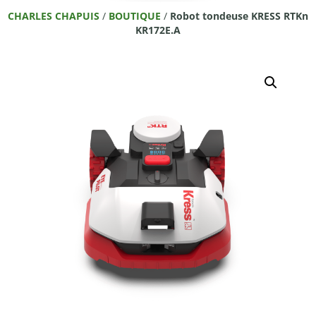
CHARLES CHAPUIS
/
BOUTIQUE
/
Robot tondeuse KRESS RTKn
KR172E.A