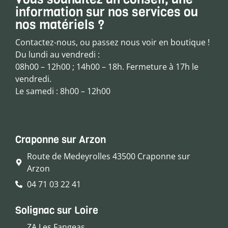
information sur nos services ou
nos matériels ?
Contactez-nous, ou passez nous voir en boutique !
Du lundi au vendredi :
08h00 – 12h00 ; 14h00 – 18h. Fermeture à 17h le
vendredi.
Le samedi : 8h00 – 12h00
Craponne sur Arzon
Route de Medeyrolles 43500 Craponne sur
Arzon
04 71 03 22 41
Solignac sur Loire
ZA Les Fangeas