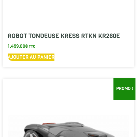
ROBOT TONDEUSE KRESS RTKN KR260E
1.499,00
€
TTC
AJOUTER AU PANIER
PROMO !