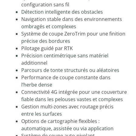
configuration sans fil
Détection intelligente des obstacles
Navigation stable dans des environnements
ombragés et complexes
Système de coupe ZeroTrim pour une finition
précise des bordures
Pilotage guidé par RTK
Précision centimétrique sans matériel
additionnel
Parcours de tonte structurés ou aléatoires
Performance de coupe constante dans
l’herbe dense
Connectivité 4G intégrée pour une couverture
fiable dans les pelouses vastes et complexes
Gestion multi-zones avec routage précis
entre les surfaces
Options de cartographie flexibles :
automatique, assistée ou via application
Système de coupe auto-nivelant