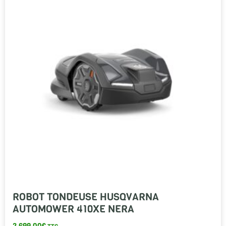
ROBOT TONDEUSE HUSQVARNA
AUTOMOWER 410XE NERA