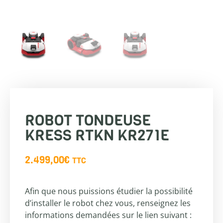
ROBOT TONDEUSE
KRESS RTKN KR271E
2.499,00
€
TTC
Afin que nous puissions étudier la possibilité
d’installer le robot chez vous, renseignez les
informations demandées sur le lien suivant :