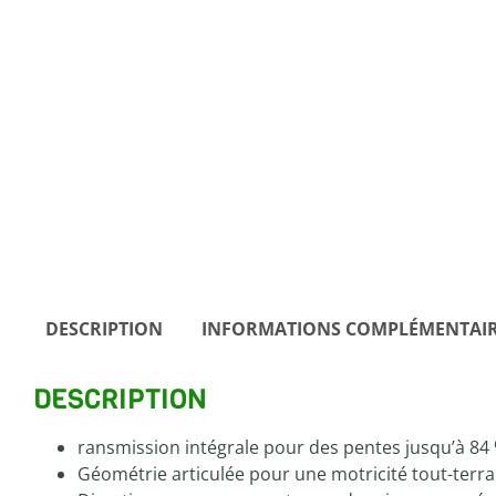
DESCRIPTION
INFORMATIONS COMPLÉMENTAI
DESCRIPTION
ransmission intégrale pour des pentes jusqu’à 84 
Géométrie articulée pour une motricité tout-terra