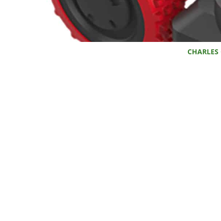
CHARLES