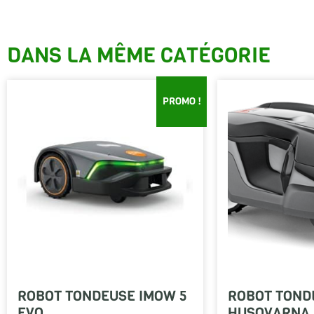
DANS LA MÊME CATÉGORIE
PROMO !
ROBOT TONDEUSE IMOW 5
ROBOT TOND
EVO
HUSQVARNA