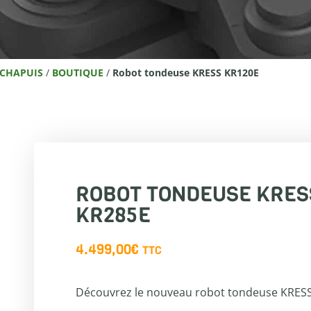
 CHAPUIS
/
BOUTIQUE
/
Robot tondeuse KRESS KR120E
ROBOT TONDEUSE KRES
KR285E
4.499,00
€
TTC
Découvrez le nouveau robot tondeuse KRES