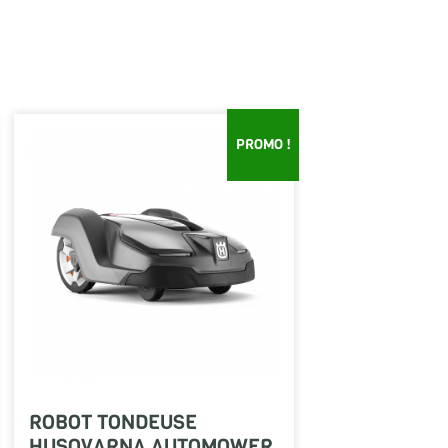
PROMO !
ROBOT TONDEUSE
HUSQVARNA AUTOMOWER