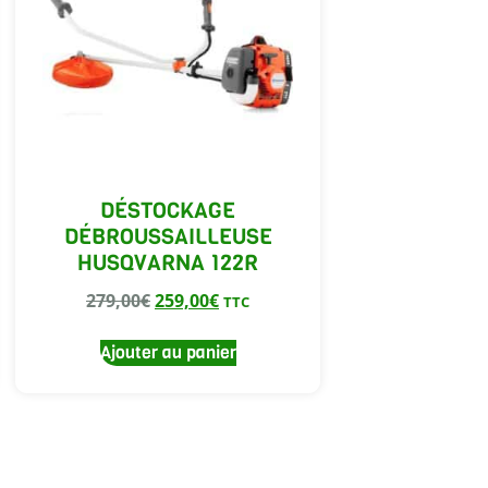
DÉSTOCKAGE
DÉBROUSSAILLEUSE
HUSQVARNA 122R
279,00
€
259,00
€
TTC
Ajouter au panier