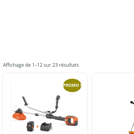
Affichage de 1–12 sur 23 résultats
PROMO !