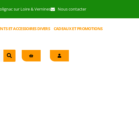
lignac sur Loire & Vernines
Nous contacter
NTS ET ACCESSOIRES DIVERS
CADEAUX ET PROMOTIONS