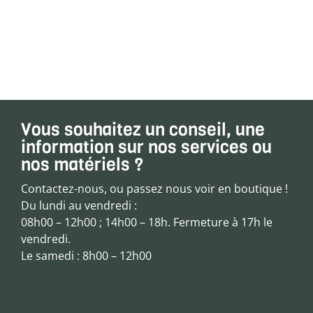
Vous souhaitez un conseil, une
information sur nos services ou
nos matériels ?
Contactez-nous, ou passez nous voir en boutique !
Du lundi au vendredi :
08h00 – 12h00 ; 14h00 – 18h. Fermeture à 17h le
vendredi.
Le samedi : 8h00 – 12h00