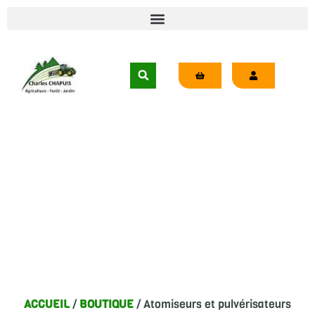
BOUTIQUE
ACCUEIL
/
BOUTIQUE
/ Atomiseurs et pulvérisateurs