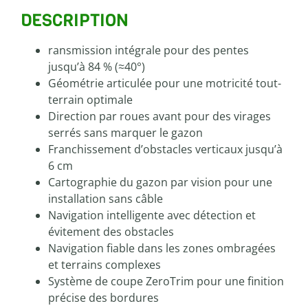
DESCRIPTION
ransmission intégrale pour des pentes
jusqu’à 84 % (≈40°)
Géométrie articulée pour une motricité tout-
terrain optimale
Direction par roues avant pour des virages
serrés sans marquer le gazon
Franchissement d’obstacles verticaux jusqu’à
6 cm
Cartographie du gazon par vision pour une
installation sans câble
Navigation intelligente avec détection et
évitement des obstacles
Navigation fiable dans les zones ombragées
et terrains complexes
Système de coupe ZeroTrim pour une finition
précise des bordures