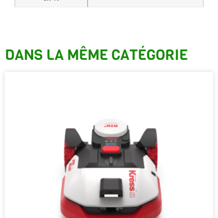
DANS LA MÊME CATÉGORIE