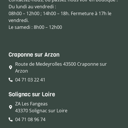
Du lundi au vendredi :
08h00 – 12h00 ; 14h00 – 18h. Fermeture à 17h le
vendredi.
Le samedi : 8h00 – 12h00
Craponne sur Arzon
Route de Medeyrolles 43500 Craponne sur
Arzon
04 71 03 22 41
Solignac sur Loire
ZA Les Fangeas
43370 Solignac sur Loire
04 71 08 96 74