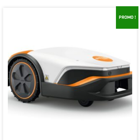
PROMO !