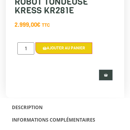
ROBOT TONDEUSE
KRESS KR281E
2.999,00
€
TTC
AJOUTER AU PANIER
DESCRIPTION
INFORMATIONS COMPLÉMENTAIRES