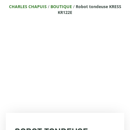
CHARLES CHAPUIS
/
BOUTIQUE
/
Robot tondeuse KRESS
KR122E