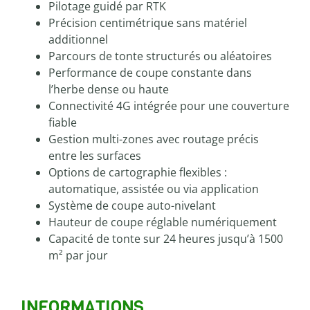
Pilotage guidé par RTK
Précision centimétrique sans matériel
additionnel
Parcours de tonte structurés ou aléatoires
Performance de coupe constante dans
l’herbe dense ou haute
Connectivité 4G intégrée pour une couverture
fiable
Gestion multi-zones avec routage précis
entre les surfaces
Options de cartographie flexibles :
automatique, assistée ou via application
Système de coupe auto-nivelant
Hauteur de coupe réglable numériquement
Capacité de tonte sur 24 heures jusqu’à 1500
m² par jour
INFORMATIONS