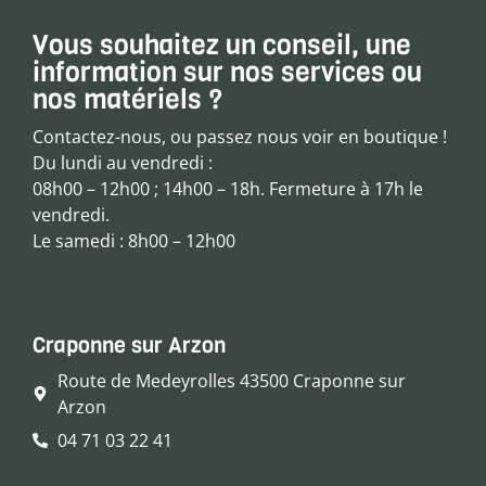
Vous souhaitez un conseil, une
information sur nos services ou
nos matériels ?
Contactez-nous, ou passez nous voir en boutique !
Du lundi au vendredi :
08h00 – 12h00 ; 14h00 – 18h. Fermeture à 17h le
vendredi.
Le samedi : 8h00 – 12h00
Craponne sur Arzon
Route de Medeyrolles 43500 Craponne sur
Arzon
04 71 03 22 41