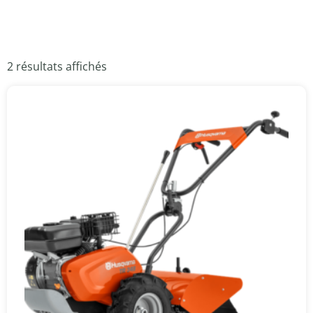
2 résultats affichés