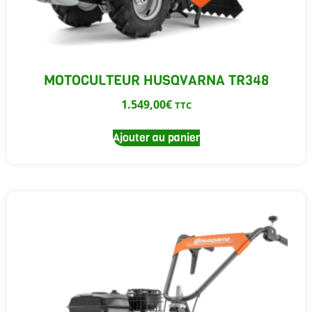
MOTOCULTEUR HUSQVARNA TR348
1.549,00
€
TTC
Ajouter au panier