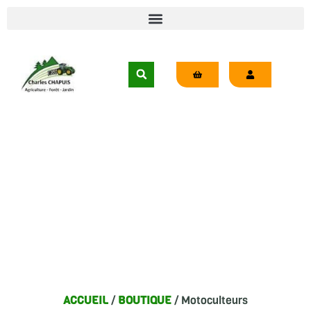
BOUTIQUE
ACCUEIL
/
BOUTIQUE
/ Motoculteurs