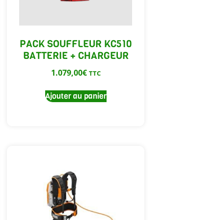
PACK SOUFFLEUR KC510
BATTERIE + CHARGEUR
1.079,00
€
TTC
Ajouter au panier