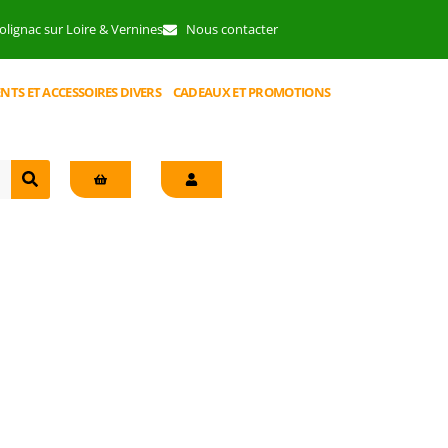
lignac sur Loire & Vernines
Nous contacter
NTS ET ACCESSOIRES DIVERS
CADEAUX ET PROMOTIONS