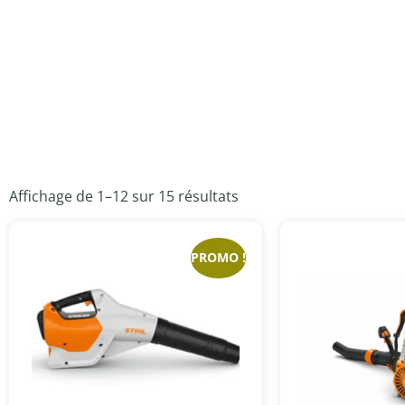
Affichage de 1–12 sur 15 résultats
PROMO !