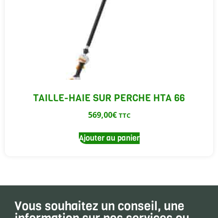
TAILLE-HAIE SUR PERCHE HTA 66
569,00
€
TTC
Ajouter au panier
Vous souhaitez un conseil, une