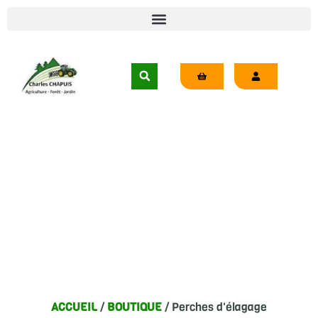
BOUTIQUE
ACCUEIL
/
BOUTIQUE
/ Perches d'élagage