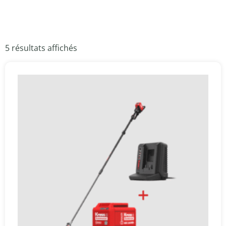
5 résultats affichés