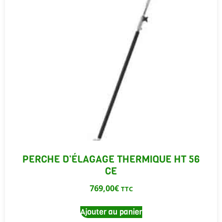
PERCHE D’ÉLAGAGE THERMIQUE HT 56
CE
769,00
€
TTC
Ajouter au panier