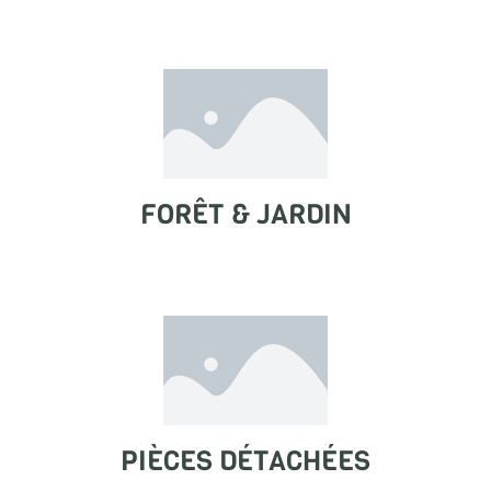
FORÊT & JARDIN
PIÈCES DÉTACHÉES