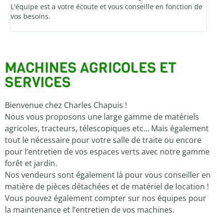
L'équipe est a votre écoute et vous conseille en fonction de
acc
vos besoins.
re
MACHINES AGRICOLES
ET
SERVICES
Bienvenue chez Charles Chapuis !
Nous vous proposons une large gamme de matériels
agricoles, tracteurs, télescopiques etc… Mais également
tout le nécessaire pour votre salle de traite ou encore
pour l’entretien de vos espaces verts avec notre gamme
forêt et jardin.
Nos vendeurs sont également là pour vous conseiller en
matière de pièces détachées et de matériel de location !
Vous pouvez également compter sur nos équipes pour
la maintenance et l’entretien de vos machines.