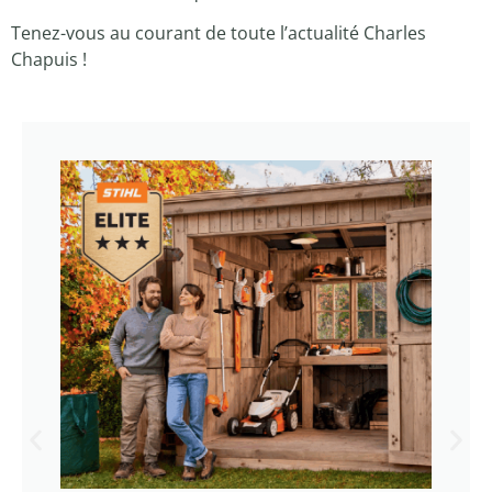
Tenez-vous au courant de toute l’actualité Charles
Chapuis !