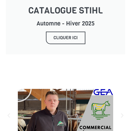
CATALOGUE STIHL
Automne - Hiver 2025
CLIQUER ICI