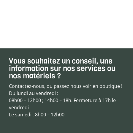
Vous souhaitez un conseil, une
information sur nos services ou
nos matériels ?
Contactez-nous, ou passez nous voir en boutique !
Du lundi au vendredi :
08h00 – 12h00 ; 14h00 – 18h. Fermeture à 17h le
vendredi.
Le samedi : 8h00 – 12h00