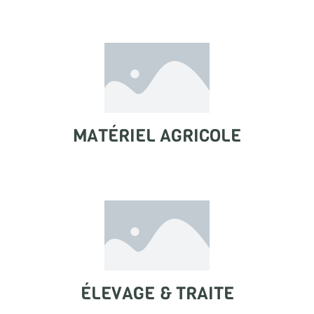
MATÉRIEL AGRICOLE
ÉLEVAGE & TRAITE