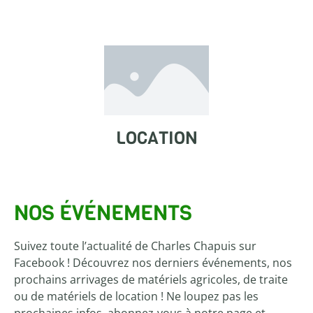
LOCATION
NOS
ÉVÉNEMENTS
Suivez toute l’actualité de Charles Chapuis sur
Facebook ! Découvrez nos derniers événements, nos
prochains arrivages de matériels agricoles, de traite
ou de matériels de location ! Ne loupez pas les