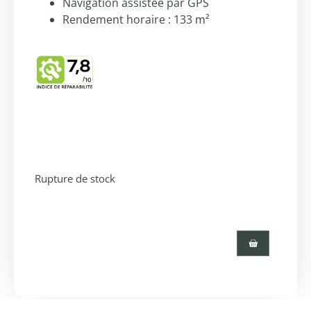
Navigation assistée par GPS
Rendement horaire : 133 m²
Rupture de stock