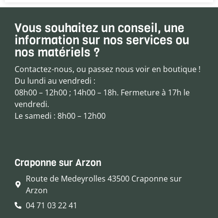
Vous souhaitez un conseil, une
information sur nos services ou
nos matériels ?
Contactez-nous, ou passez nous voir en boutique !
Du lundi au vendredi :
08h00 – 12h00 ; 14h00 – 18h. Fermeture à 17h le
vendredi.
Le samedi : 8h00 – 12h00
Craponne sur Arzon
Route de Medeyrolles 43500 Craponne sur
Arzon
04 71 03 22 41