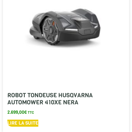
ROBOT TONDEUSE HUSQVARNA
AUTOMOWER 410XE NERA
2.699,00
€
TTC
LIRE LA SUITE