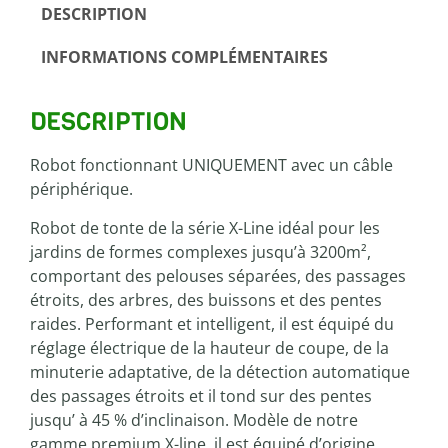
DESCRIPTION
INFORMATIONS COMPLÉMENTAIRES
DESCRIPTION
Robot fonctionnant UNIQUEMENT avec un câble
périphérique.
Robot de tonte de la série X-Line idéal pour les
jardins de formes complexes jusqu’à 3200m²,
comportant des pelouses séparées, des passages
étroits, des arbres, des buissons et des pentes
raides. Performant et intelligent, il est équipé du
réglage électrique de la hauteur de coupe, de la
minuterie adaptative, de la détection automatique
des passages étroits et il tond sur des pentes
jusqu’ à 45 % d’inclinaison. Modèle de notre
gamme premium X-line, il est équipé d’origine