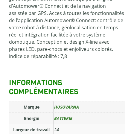
d’Automower® Connect et de la navigation
assistée par GPS. Accès à toutes les fonctionnalités
de l’application Automower® Connect: contrôle de
votre robot à distance, géolocalisation en temps
réel et intégration facilitée à votre système
domotique. Conception et design X-line avec
phares LED, pare-chocs et enjoliveurs colorés.
Indice de réparabilité : 7,8
INFORMATIONS
COMPLÉMENTAIRES
Marque
HUSQVARNA
Energie
BATTERIE
Largeur de travail
24