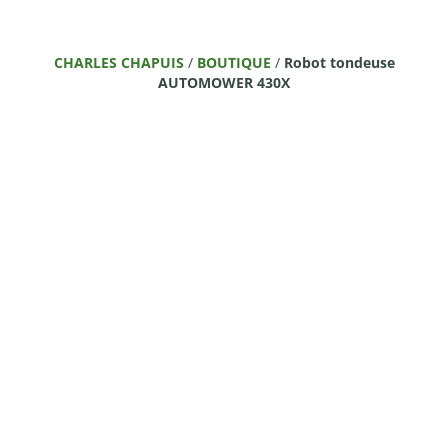
CHARLES CHAPUIS
/
BOUTIQUE
/
Robot tondeuse
AUTOMOWER 430X