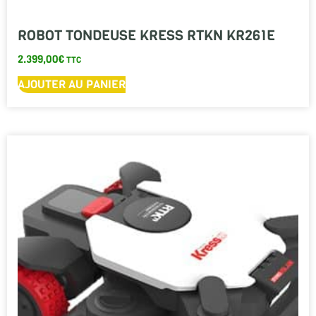
ROBOT TONDEUSE KRESS RTKN KR261E
2.399,00
€
TTC
AJOUTER AU PANIER