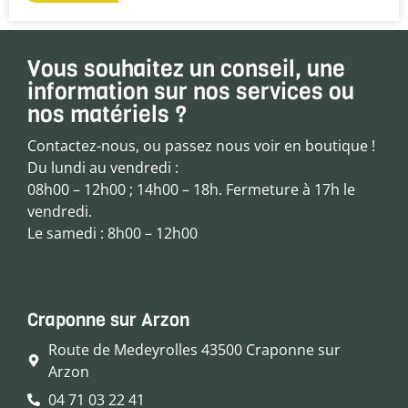
Vous souhaitez un conseil, une
information sur nos services ou
nos matériels ?
Contactez-nous, ou passez nous voir en boutique !
Du lundi au vendredi :
08h00 – 12h00 ; 14h00 – 18h. Fermeture à 17h le
vendredi.
Le samedi : 8h00 – 12h00
Craponne sur Arzon
Route de Medeyrolles 43500 Craponne sur
Arzon
04 71 03 22 41