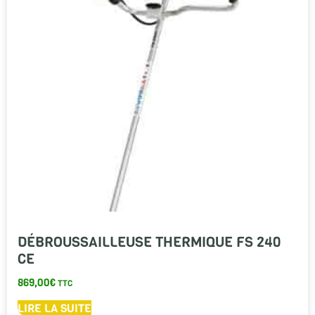
DÉBROUSSAILLEUSE THERMIQUE FS 240
CE
869,00
€
TTC
LIRE LA SUITE