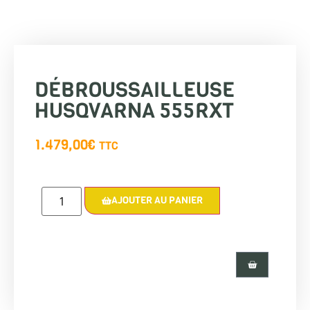
DÉBROUSSAILLEUSE
HUSQVARNA 555RXT
1.479,00
€
TTC
AJOUTER AU PANIER