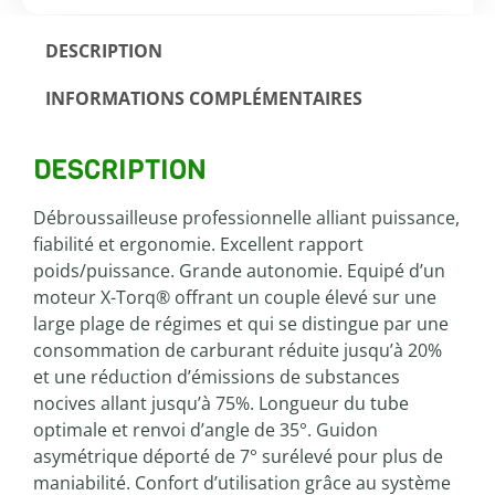
DESCRIPTION
INFORMATIONS COMPLÉMENTAIRES
DESCRIPTION
Débroussailleuse professionnelle alliant puissance,
fiabilité et ergonomie. Excellent rapport
poids/puissance. Grande autonomie. Equipé d’un
moteur X-Torq® offrant un couple élevé sur une
large plage de régimes et qui se distingue par une
consommation de carburant réduite jusqu’à 20%
et une réduction d’émissions de substances
nocives allant jusqu’à 75%. Longueur du tube
optimale et renvoi d’angle de 35°. Guidon
asymétrique déporté de 7° surélevé pour plus de
maniabilité. Confort d’utilisation grâce au système