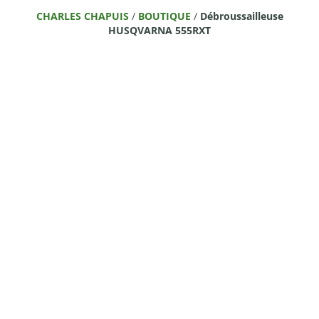
CHARLES CHAPUIS
/
BOUTIQUE
/
Débroussailleuse
HUSQVARNA 555RXT