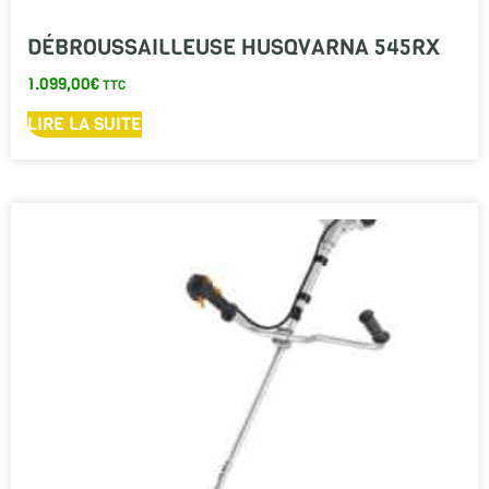
DÉBROUSSAILLEUSE HUSQVARNA 545RX
1.099,00
€
TTC
LIRE LA SUITE