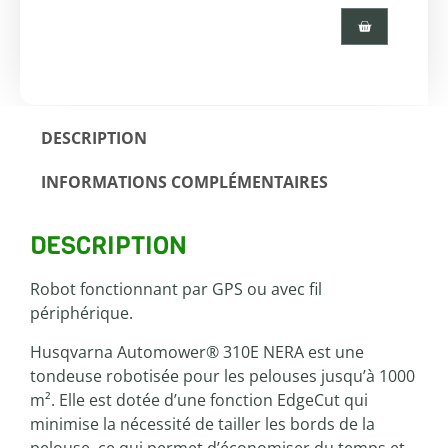
DESCRIPTION
INFORMATIONS COMPLÉMENTAIRES
DESCRIPTION
Robot fonctionnant par GPS ou avec fil
périphérique.
Husqvarna Automower® 310E NERA est une
tondeuse robotisée pour les pelouses jusqu’à 1000
m². Elle est dotée d’une fonction EdgeCut qui
minimise la nécessité de tailler les bords de la
pelouse, ce qui permet d’économiser du temps et