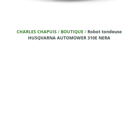
CHARLES CHAPUIS
/
BOUTIQUE
/
Robot tondeuse
HUSQVARNA AUTOMOWER 310E NERA