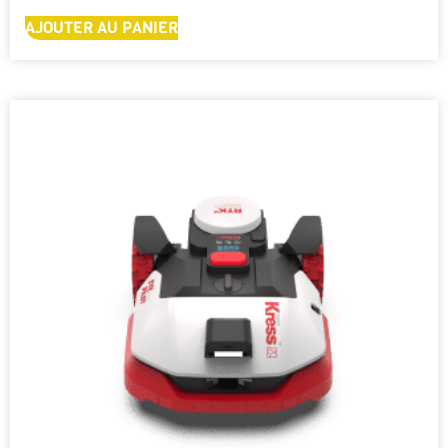
AJOUTER AU PANIER