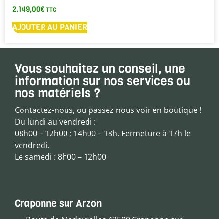
2.149,00
€
TTC
AJOUTER AU PANIER
Vous souhaitez un conseil, une
information sur nos services ou
nos matériels ?
Contactez-nous, ou passez nous voir en boutique !
Du lundi au vendredi :
08h00 – 12h00 ; 14h00 – 18h. Fermeture à 17h le
vendredi.
Le samedi : 8h00 – 12h00
Craponne sur Arzon