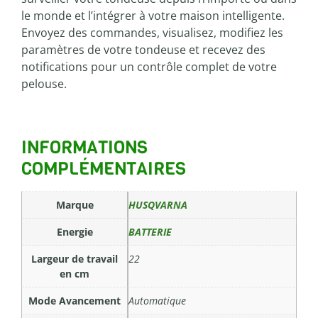
le monde et l’intégrer à votre maison intelligente.
Envoyez des commandes, visualisez, modifiez les
paramètres de votre tondeuse et recevez des
notifications pour un contrôle complet de votre
pelouse.
INFORMATIONS
COMPLÉMENTAIRES
Marque
HUSQVARNA
Energie
BATTERIE
Largeur de travail
22
en cm
Mode Avancement
Automatique