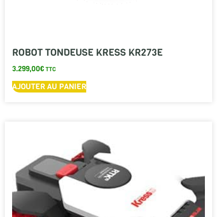
ROBOT TONDEUSE KRESS KR273E
3.299,00
€
TTC
AJOUTER AU PANIER