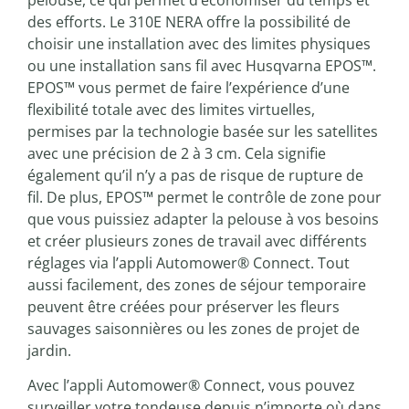
des efforts. Le 310E NERA offre la possibilité de
choisir une installation avec des limites physiques
ou une installation sans fil avec Husqvarna EPOS™.
EPOS™ vous permet de faire l’expérience d’une
flexibilité totale avec des limites virtuelles,
permises par la technologie basée sur les satellites
avec une précision de 2 à 3 cm. Cela signifie
également qu’il n’y a pas de risque de rupture de
fil. De plus, EPOS™ permet le contrôle de zone pour
que vous puissiez adapter la pelouse à vos besoins
et créer plusieurs zones de travail avec différents
réglages via l’appli Automower® Connect. Tout
aussi facilement, des zones de séjour temporaire
peuvent être créées pour préserver les fleurs
sauvages saisonnières ou les zones de projet de
jardin.
Avec l’appli Automower® Connect, vous pouvez
surveiller votre tondeuse depuis n’importe où dans