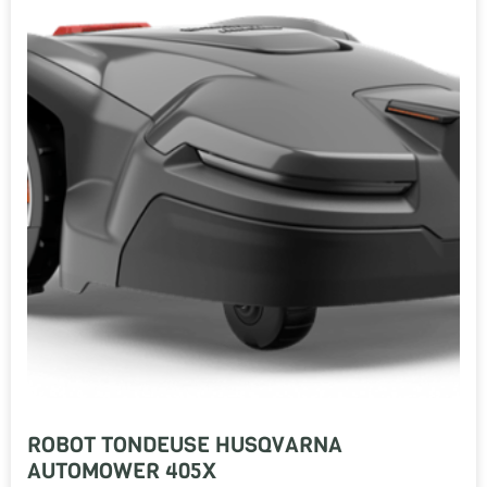
ROBOT TONDEUSE HUSQVARNA
AUTOMOWER 405X