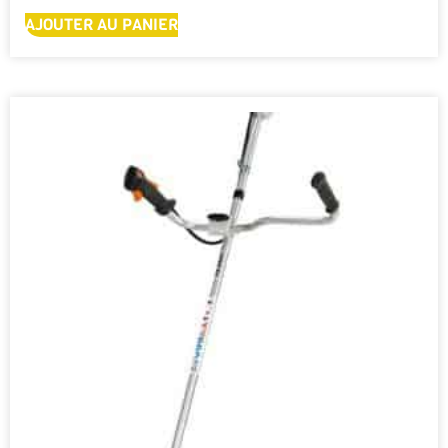
AJOUTER AU PANIER