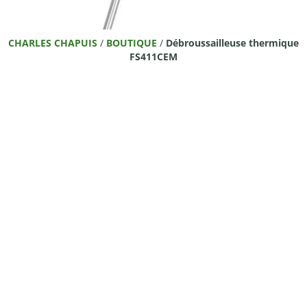
CHARLES CHAPUIS
/
BOUTIQUE
/
Débroussailleuse thermique
FS411CEM