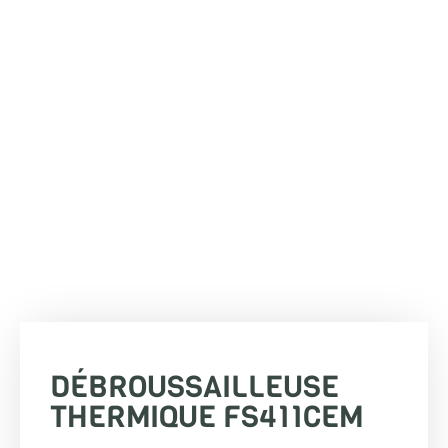
DÉBROUSSAILLEUSE
THERMIQUE FS411CEM