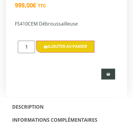
999,00
€
TTC
FS410CEM Débroussailleuse
AJOUTER AU PANIER
DESCRIPTION
INFORMATIONS COMPLÉMENTAIRES