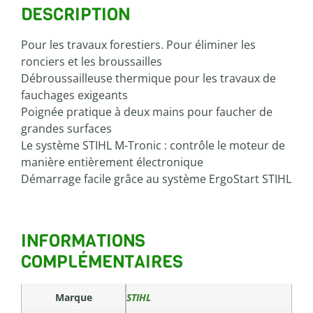
DESCRIPTION
Pour les travaux forestiers. Pour éliminer les
ronciers et les broussailles
Débroussailleuse thermique pour les travaux de
fauchages exigeants
Poignée pratique à deux mains pour faucher de
grandes surfaces
Le système STIHL M-Tronic : contrôle le moteur de
manière entièrement électronique
Démarrage facile grâce au système ErgoStart STIHL
INFORMATIONS
COMPLÉMENTAIRES
Marque
STIHL