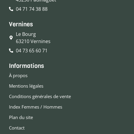
04 71 74 38 88
Vernines
Le Bourg
63210 Vernines
04 73 65 60 71
Informations
À propos
Mentions légales
Conditions générales de vente
Index Femmes / Hommes
Plan du site
Contact