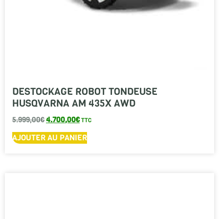
DESTOCKAGE ROBOT TONDEUSE
HUSQVARNA AM 435X AWD
5.999,00
€
4.700,00
€
TTC
AJOUTER AU PANIER