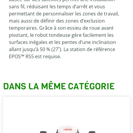
sans fil, réduisant les temps d’arrêt et vous
permettant de personnaliser les zones de travail,
mais aussi de définir des zones d’exclusion
temporaires. Grâce à son essieu de roue avant
pivotant, le robot tondeuse gère facilement les
surfaces inégales et les pentes d’une inclinaison
allant jusqu’à 50 % (27˚). La station de référence
EPOS™ RS5 est requise.
DANS LA MÊME CATÉGORIE