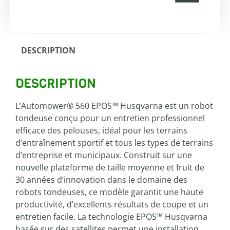
DESCRIPTION
DESCRIPTION
L’Automower® 560 EPOS™ Husqvarna est un robot
tondeuse conçu pour un entretien professionnel
efficace des pelouses, idéal pour les terrains
d’entraînement sportif et tous les types de terrains
d’entreprise et municipaux. Construit sur une
nouvelle plateforme de taille moyenne et fruit de
30 années d’innovation dans le domaine des
robots tondeuses, ce modèle garantit une haute
productivité, d’excellents résultats de coupe et un
entretien facile. La technologie EPOS™ Husqvarna
basée sur des satellites permet une installation