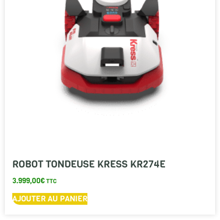
ROBOT TONDEUSE KRESS KR274E
3.999,00
€
TTC
AJOUTER AU PANIER