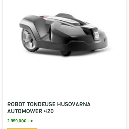
ROBOT TONDEUSE HUSQVARNA
AUTOMOWER 420
2.999,00
€
TTC