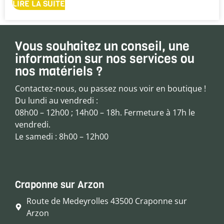
LIRE LA SUITE
Vous souhaitez un conseil, une
information sur nos services ou
nos matériels ?
Contactez-nous, ou passez nous voir en boutique !
Du lundi au vendredi :
08h00 – 12h00 ; 14h00 – 18h. Fermeture à 17h le
vendredi.
Le samedi : 8h00 – 12h00
Craponne sur Arzon
Route de Medeyrolles 43500 Craponne sur
Arzon