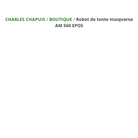
CHARLES CHAPUIS
/
BOUTIQUE
/
Robot de tonte Husqvarna
AM 560 EPOS