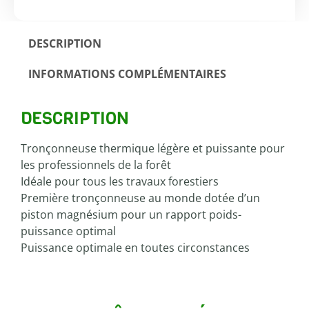
DESCRIPTION
INFORMATIONS COMPLÉMENTAIRES
DESCRIPTION
Tronçonneuse thermique légère et puissante pour
les professionnels de la forêt
Idéale pour tous les travaux forestiers
Première tronçonneuse au monde dotée d’un
piston magnésium pour un rapport poids-
puissance optimal
Puissance optimale en toutes circonstances