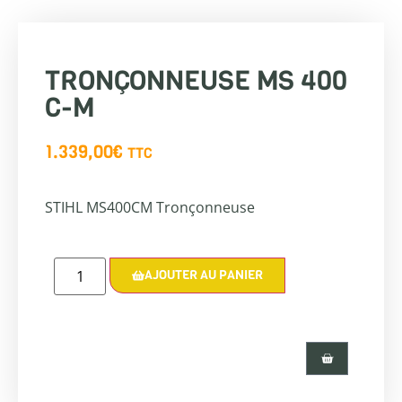
TRONÇONNEUSE MS 400
C-M
1.339,00
€
TTC
STIHL MS400CM Tronçonneuse
AJOUTER AU PANIER