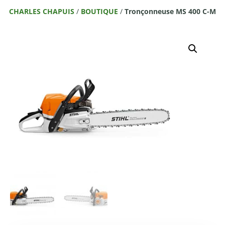
CHARLES CHAPUIS
/
BOUTIQUE
/
Tronçonneuse MS 400 C-M