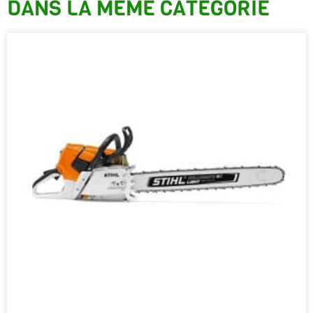
DANS LA MÊME CATÉGORIE