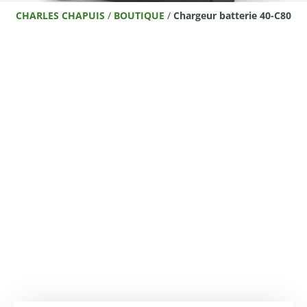
CHARLES CHAPUIS
/
BOUTIQUE
/
Chargeur batterie 40-C80