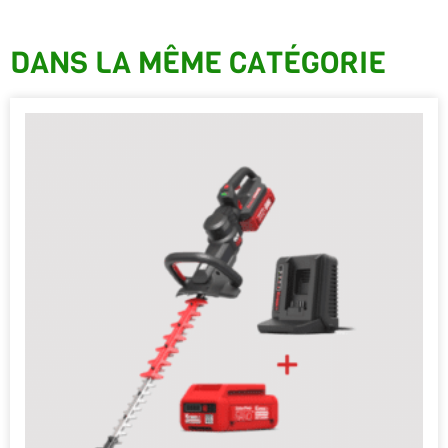
DANS LA MÊME CATÉGORIE