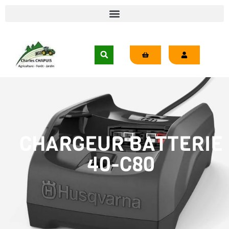
CHARGEUR BATTERIE
40-C80