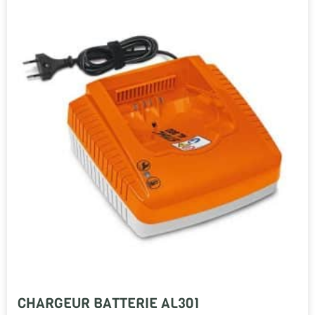
CHARGEUR BATTERIE AL301