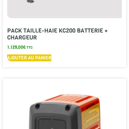
PACK TAILLE-HAIE KC200 BATTERIE +
CHARGEUR
1.129,00
€
TTC
AJOUTER AU PANIER