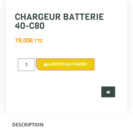
CHARGEUR BATTERIE
40-C80
79,00
€
TTC
AJOUTER AU PANIER
DESCRIPTION