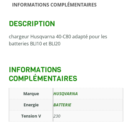
INFORMATIONS COMPLÉMENTAIRES
DESCRIPTION
chargeur Husqvarna 40-C80 adapté pour les
batteries BLI10 et BLI20
INFORMATIONS
COMPLÉMENTAIRES
Marque
HUSQVARNA
Energie
BATTERIE
Tension V
230