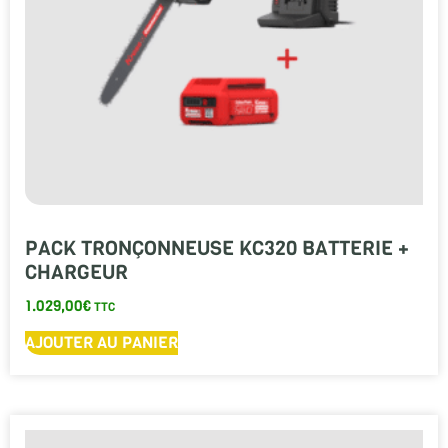
PACK TRONÇONNEUSE KC320 BATTERIE +
CHARGEUR
1.029,00
€
TTC
AJOUTER AU PANIER