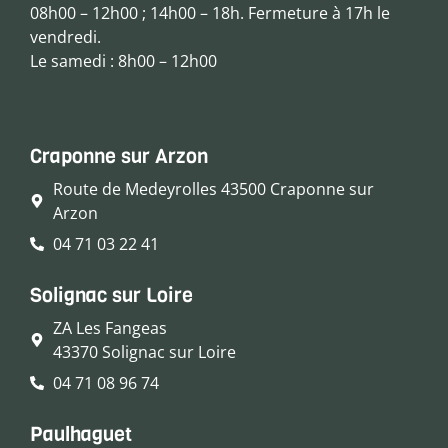
08h00 – 12h00 ; 14h00 – 18h. Fermeture à 17h le
vendredi.
Le samedi : 8h00 – 12h00
Craponne sur Arzon
Route de Medeyrolles 43500 Craponne sur
Arzon
04 71 03 22 41
Solignac sur Loire
ZA Les Fangeas
43370 Solignac sur Loire
04 71 08 96 74
Paulhaguet