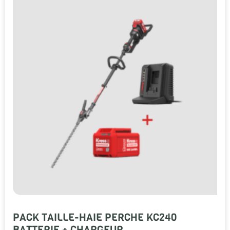
PACK TAILLE-HAIE PERCHE KC240
BATTERIE + CHARGEUR