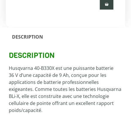
DESCRIPTION
DESCRIPTION
Husqvarna 40-B330X est une puissante batterie
36 V d’une capacité de 9 Ah, conçue pour les
applications de batterie professionnelles
exigeantes. Comme toutes les batteries Husqvarna
BLi-X, elle est construite avec une technologie
cellulaire de pointe offrant un excellent rapport
poids/capacité.