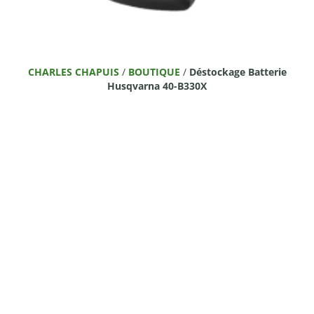
CHARLES CHAPUIS
/
BOUTIQUE
/
Déstockage Batterie
Husqvarna 40-B330X