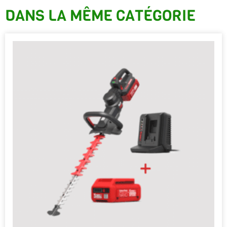
DANS LA MÊME CATÉGORIE