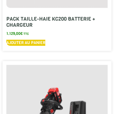
PACK TAILLE-HAIE KC200 BATTERIE +
CHARGEUR
1.129,00
€
TTC
AJOUTER AU PANIER