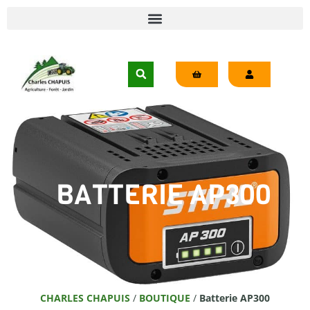
BATTERIE AP300
CHARLES CHAPUIS
/
BOUTIQUE
/
Batterie AP300