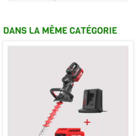
DANS LA MÊME CATÉGORIE