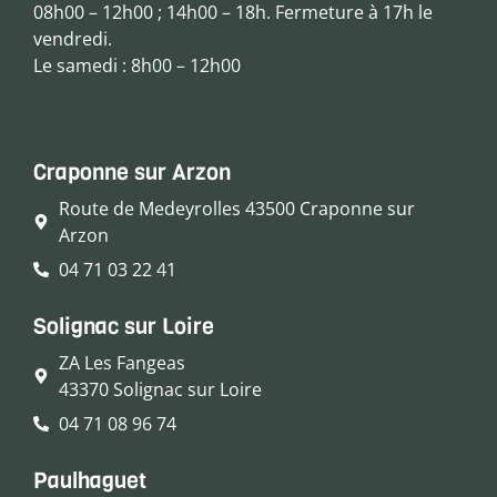
08h00 – 12h00 ; 14h00 – 18h. Fermeture à 17h le
vendredi.
Le samedi : 8h00 – 12h00
Craponne sur Arzon
Route de Medeyrolles 43500 Craponne sur
Arzon
04 71 03 22 41
Solignac sur Loire
ZA Les Fangeas
43370 Solignac sur Loire
04 71 08 96 74
Paulhaguet