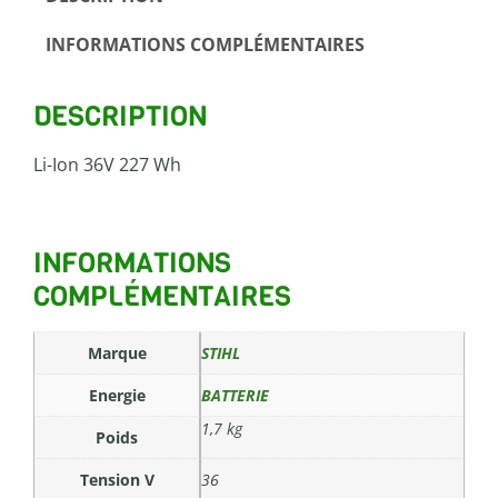
INFORMATIONS COMPLÉMENTAIRES
DESCRIPTION
Li-Ion 36V 227 Wh
INFORMATIONS
COMPLÉMENTAIRES
Marque
STIHL
Energie
BATTERIE
1,7 kg
Poids
Tension V
36