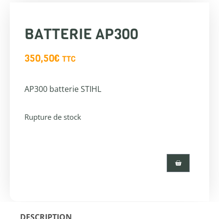
BATTERIE AP300
350,50
€
TTC
AP300 batterie STIHL
Rupture de stock
DESCRIPTION