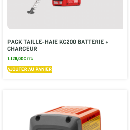
PACK TAILLE-HAIE KC200 BATTERIE +
CHARGEUR
1.129,00
€
TTC
AJOUTER AU PANIER