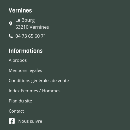
Vernines
Le Bourg
63210 Vernines
04 73 65 60 71
Informations
À propos
Mentions légales
Conditions générales de vente
Index Femmes / Hommes
Plan du site
Contact
Nous suivre