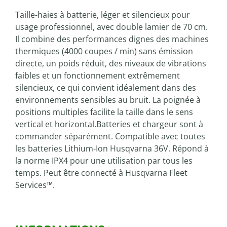
Taille-haies à batterie, léger et silencieux pour
usage professionnel, avec double lamier de 70 cm.
Il combine des performances dignes des machines
thermiques (4000 coupes / min) sans émission
directe, un poids réduit, des niveaux de vibrations
faibles et un fonctionnement extrêmement
silencieux, ce qui convient idéalement dans des
environnements sensibles au bruit. La poignée à
positions multiples facilite la taille dans le sens
vertical et horizontal.Batteries et chargeur sont à
commander séparément. Compatible avec toutes
les batteries Lithium-Ion Husqvarna 36V. Répond à
la norme IPX4 pour une utilisation par tous les
temps. Peut être connecté à Husqvarna Fleet
Services™.