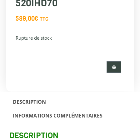
520IHD70
589,00
€
TTC
Rupture de stock
DESCRIPTION
INFORMATIONS COMPLÉMENTAIRES
DESCRIPTION