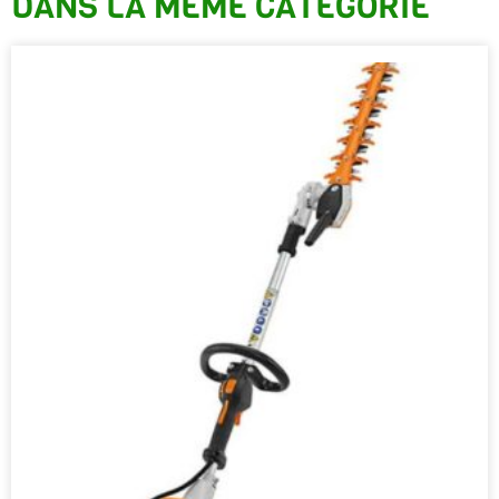
DANS LA MÊME CATÉGORIE