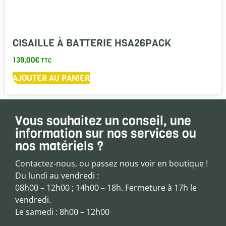
CISAILLE À BATTERIE HSA26PACK
139,00
€
TTC
AJOUTER AU PANIER
Vous souhaitez un conseil, une
information sur nos services ou
nos matériels ?
Contactez-nous, ou passez nous voir en boutique !
Du lundi au vendredi :
08h00 – 12h00 ; 14h00 – 18h. Fermeture à 17h le
vendredi.
Le samedi : 8h00 – 12h00