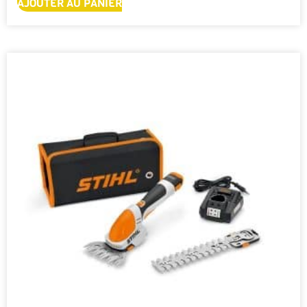
AJOUTER AU PANIER