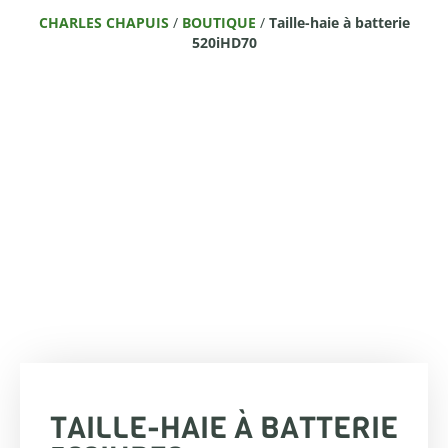
CHARLES CHAPUIS
/
BOUTIQUE
/
Taille-haie à batterie
520iHD70
TAILLE-HAIE À BATTERIE