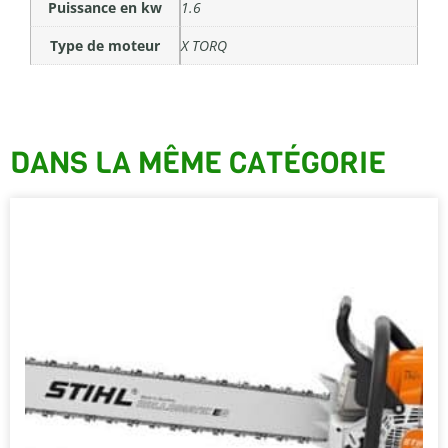
Puissance en kw
1.6
Type de moteur
X TORQ
DANS LA MÊME CATÉGORIE