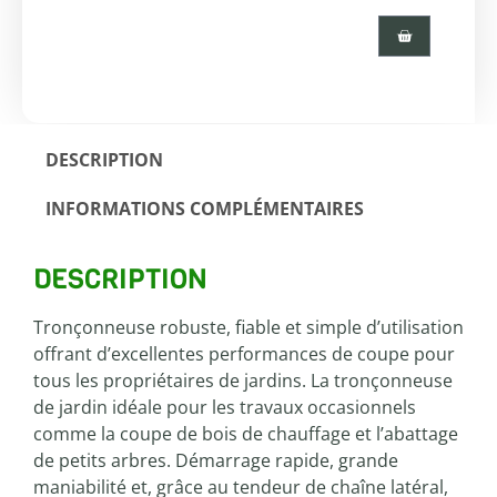
DESCRIPTION
INFORMATIONS COMPLÉMENTAIRES
DESCRIPTION
Tronçonneuse robuste, fiable et simple d’utilisation
offrant d’excellentes performances de coupe pour
tous les propriétaires de jardins. La tronçonneuse
de jardin idéale pour les travaux occasionnels
comme la coupe de bois de chauffage et l’abattage
de petits arbres. Démarrage rapide, grande
maniabilité et, grâce au tendeur de chaîne latéral,