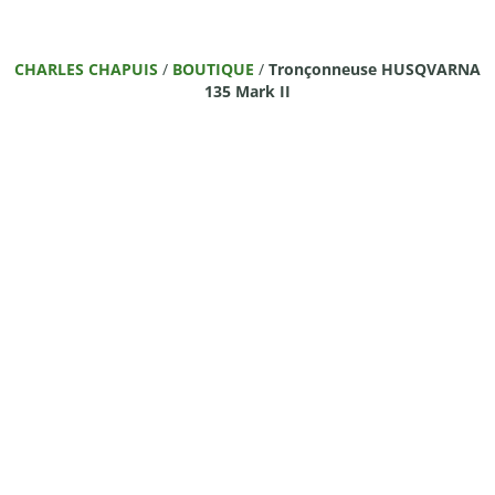
CHARLES CHAPUIS
/
BOUTIQUE
/
Tronçonneuse HUSQVARNA
135 Mark II