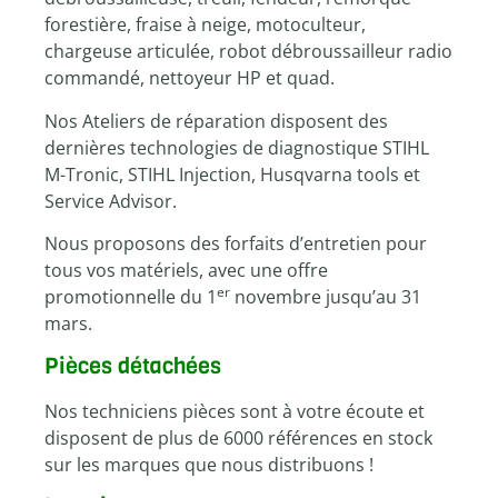
forestière, fraise à neige, motoculteur,
chargeuse articulée, robot débroussailleur radio
commandé, nettoyeur HP et quad.
Nos Ateliers de réparation disposent des
dernières technologies de diagnostique STIHL
M-Tronic, STIHL Injection, Husqvarna tools et
Service Advisor.
Nous proposons des forfaits d’entretien pour
tous vos matériels, avec une offre
er
promotionnelle du 1
novembre jusqu’au 31
mars.
Pièces détachées
Nos techniciens pièces sont à votre écoute et
disposent de plus de 6000 références en stock
sur les marques que nous distribuons !