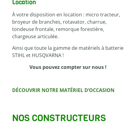
Location
À votre disposition en location : micro tracteur,
broyeur de branches, rotavator, charrue,
tondeuse frontale, remorque forestière,
chargeuse articulée.
Ainsi que toute la gamme de matériels à batterie
STIHL et HUSQVARNA !
Vous pouvez compter sur nous !
DÉCOUVRIR NOTRE MATÉRIEL D’OCCASION
NOS CONSTRUCTEURS