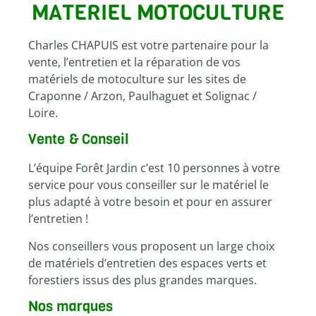
MATERIEL MOTOCULTURE
Charles CHAPUIS est votre partenaire pour la
vente, l’entretien et la réparation de vos
matériels de motoculture sur les sites de
Craponne / Arzon, Paulhaguet et Solignac /
Loire.
Vente & Conseil
L’équipe Forêt Jardin c’est 10 personnes à votre
service pour vous conseiller sur le matériel le
plus adapté à votre besoin et pour en assurer
l’entretien !
Nos conseillers vous proposent un large choix
de matériels d’entretien des espaces verts et
forestiers issus des plus grandes marques.
Nos marques