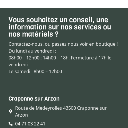
Vous souhaitez un conseil, une
information sur nos services ou
nos matériels ?
Contactez-nous, ou passez nous voir en boutique !
Du lundi au vendredi :
08h00 – 12h00 ; 14h00 – 18h. Fermeture à 17h le
vendredi.
Le samedi : 8h00 – 12h00
Craponne sur Arzon
Route de Medeyrolles 43500 Craponne sur
Arzon
04 71 03 22 41