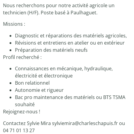
Nous recherchons pour notre activité agricole un
technicien (H/F). Poste basé à Paulhaguet.
Missions :
Diagnostic et réparations des matériels agricoles,
Révisions et entretiens en atelier ou en extérieur
Préparation des matériels neufs
Profil recherché :
Connaissances en mécanique, hydraulique,
électricité et électronique
Bon relationnel
Autonomie et rigueur
Bac pro maintenance des matériels ou BTS TSMA
souhaité
Rejoignez-nous !
Contactez Sylvie Mira sylviemira@charleschapuis.fr ou
04 71 01 13 27