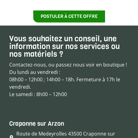
POSTULER À CETTE OFFRE
Vous souhaitez un conseil, une
information sur nos services ou
nos matériels ?
Contactez-nous, ou passez nous voir en boutique !
Du lundi au vendredi :
08h00 – 12h00 ; 14h00 – 18h. Fermeture à 17h le
vendredi.
Le samedi : 8h00 – 12h00
Craponne sur Arzon
Route de Medeyrolles 43500 Craponne sur