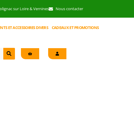
lignac sur Loire & Vernines
Nous contacter
NTS ET ACCESSOIRES DIVERS
CADEAUX ET PROMOTIONS