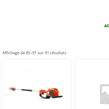
AC
Affichage de 85–91 sur 91 résultats