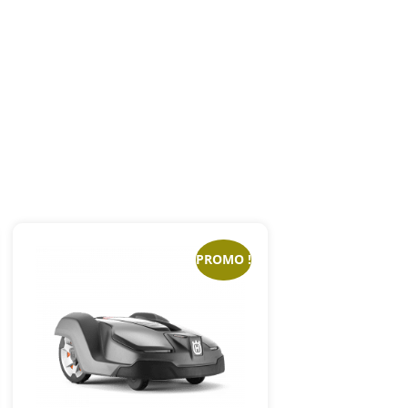
PROMO !